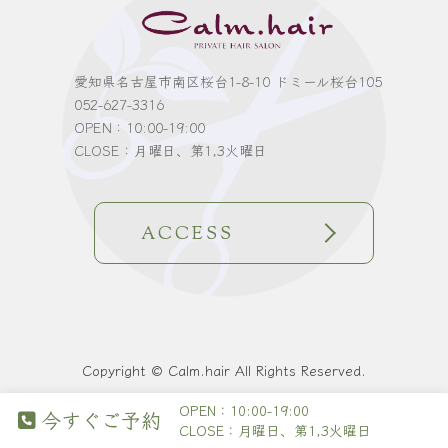
愛知県名古屋市南区桜台1-8-10 ドミール桜台105
052-627-3316
OPEN：10:00-19:00
CLOSE：月曜日、第1,3火曜日
ACCESS
Copyright © Calm.hair All Rights Reserved.
OPEN：10:00-19:00
今すぐご予約
CLOSE：月曜日、第1,3火曜日