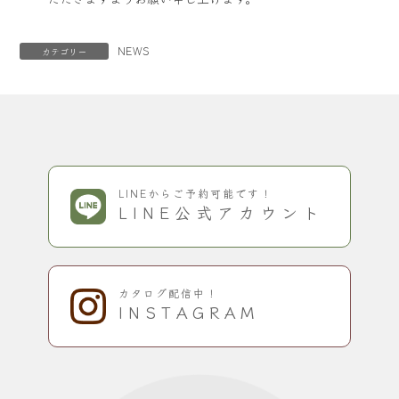
NEWS
カテゴリー
LINEからご予約可能です！
LINE公式アカウント
カタログ配信中！
INSTAGRAM